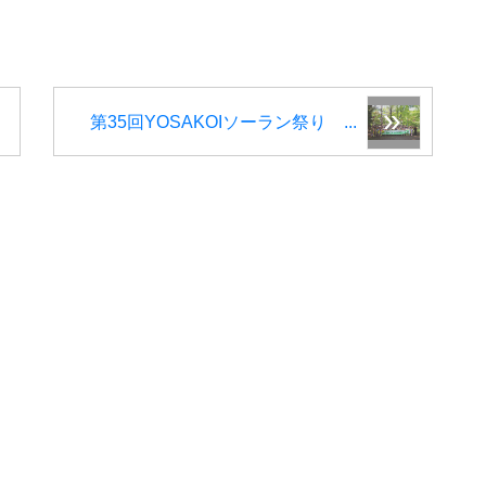
第35回YOSAKOIソーラン祭り ...