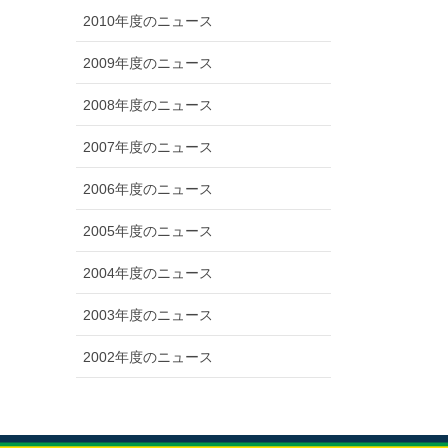
2010年度のニュース
2009年度のニュース
2008年度のニュース
2007年度のニュース
2006年度のニュース
2005年度のニュース
2004年度のニュース
2003年度のニュース
2002年度のニュース