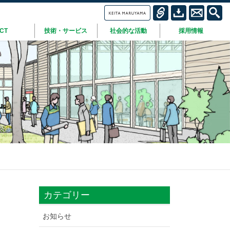
ICT
技術・サービス
社会的な活動
採用情報
カテゴリー
お知らせ