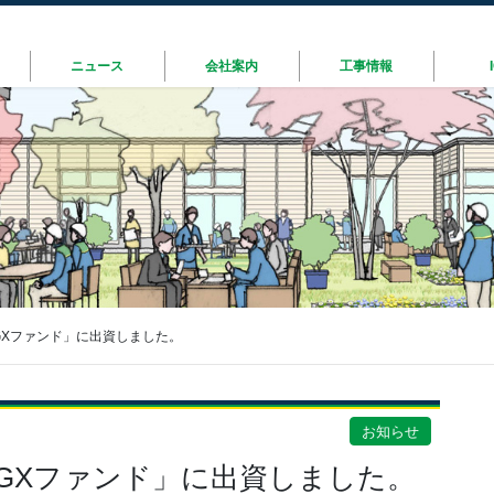
ニュース
会社案内
工事情報
GXファンド」に出資しました。
お知らせ
GXファンド」に出資しました。