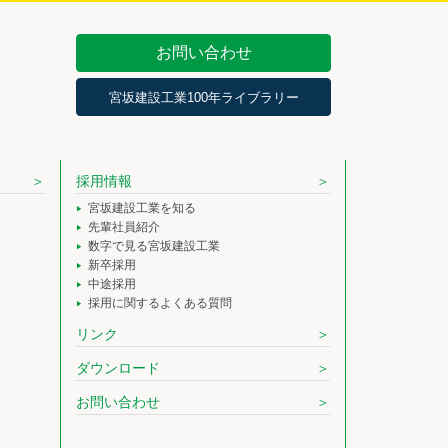
お問い合わせ
宮坂建設工業100年ライブラリー
採用情報
宮坂建設工業を知る
先輩社員紹介
数字で見る宮坂建設工業
新卒採用
中途採用
採用に関するよくある質問
リンク
ダウンロード
お問い合わせ