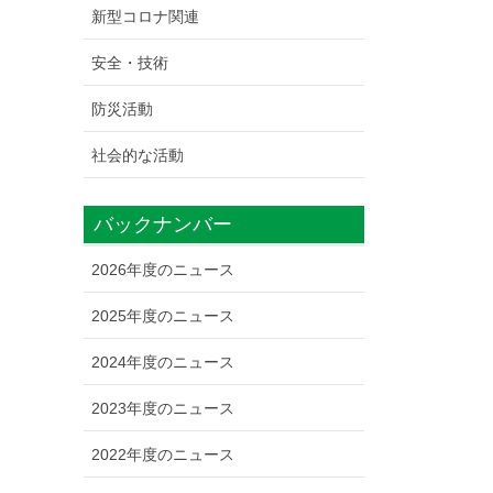
新型コロナ関連
安全・技術
防災活動
社会的な活動
バックナンバー
2026年度のニュース
2025年度のニュース
2024年度のニュース
2023年度のニュース
2022年度のニュース