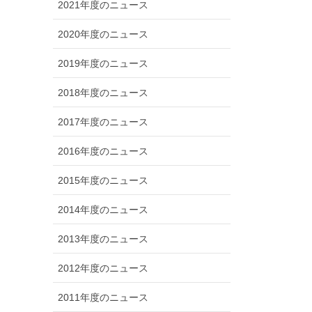
2021年度のニュース
2020年度のニュース
2019年度のニュース
2018年度のニュース
2017年度のニュース
2016年度のニュース
2015年度のニュース
2014年度のニュース
2013年度のニュース
2012年度のニュース
2011年度のニュース