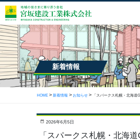
新着情報
HOME
新着情報
お知らせ
「スパークス札幌・北海道
2026年6月5日
「スパークス札幌・北海道