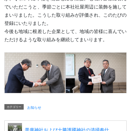
でいただこうと、季節ごとに本社社屋周辺に装飾を施して
まいりました。こうした取り組みが評価され、このたびの
登録にいたりました。
今後も地域に根差した企業として、地域の皆様に喜んでい
ただけるような取り組みを継続してまいります。
カテゴリー
お知らせ
帯廣神社および十勝護國神社の清掃奉仕...