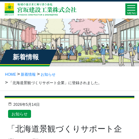
MENU
新着情報
HOME
新着情報
お知らせ
「北海道景観づくりサポート企業」に登録されました。
2026年5月14日
お知らせ
「北海道景観づくりサポート企