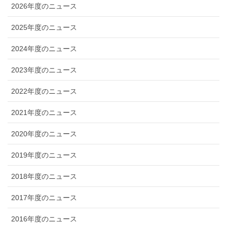
2026年度のニュース
2025年度のニュース
2024年度のニュース
2023年度のニュース
2022年度のニュース
2021年度のニュース
2020年度のニュース
2019年度のニュース
2018年度のニュース
2017年度のニュース
2016年度のニュース