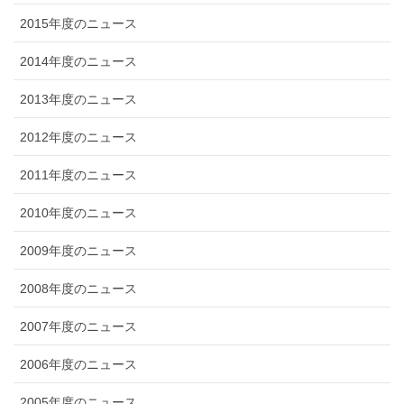
2015年度のニュース
2014年度のニュース
2013年度のニュース
2012年度のニュース
2011年度のニュース
2010年度のニュース
2009年度のニュース
2008年度のニュース
2007年度のニュース
2006年度のニュース
2005年度のニュース