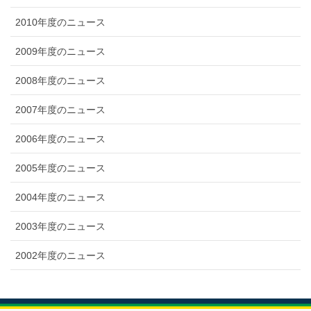
2010年度のニュース
2009年度のニュース
2008年度のニュース
2007年度のニュース
2006年度のニュース
2005年度のニュース
2004年度のニュース
2003年度のニュース
2002年度のニュース