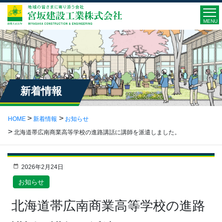
MENU
新着情報
HOME
新着情報
お知らせ
北海道帯広南商業高等学校の進路講話に講師を派遣しました。
2026年2月24日
お知らせ
北海道帯広南商業高等学校の進路