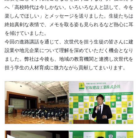
へ「高校時代は今しかない。いろいろな人と話して、今を
楽しんでほしい」とメッセージを送りました。生徒たちは
終始真剣な表情で、メモを取る姿も見られるなど熱心に耳
を傾けていました。
今回の進路講話を通じて、次世代を担う生徒の皆さんに建
設業や地元企業について理解を深めていただく機会となり
ました。弊社は今後も、地域の教育機関と連携し次世代を
担う学生の人材育成に微力ながら貢献してまいります。