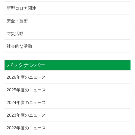
新型コロナ関連
安全・技術
防災活動
社会的な活動
バックナンバー
2026年度のニュース
2025年度のニュース
2024年度のニュース
2023年度のニュース
2022年度のニュース