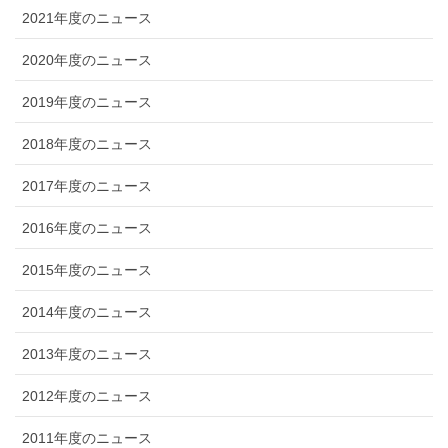
2021年度のニュース
2020年度のニュース
2019年度のニュース
2018年度のニュース
2017年度のニュース
2016年度のニュース
2015年度のニュース
2014年度のニュース
2013年度のニュース
2012年度のニュース
2011年度のニュース