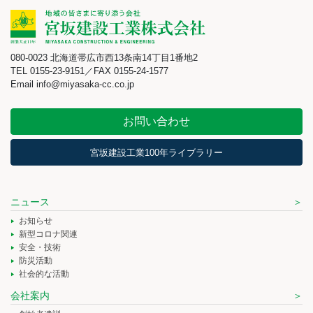
080-0023 北海道帯広市西13条南14丁目1番地2
TEL 0155-23-9151／FAX 0155-24-1577
Email info@miyasaka-cc.co.jp
お問い合わせ
宮坂建設工業100年ライブラリー
ニュース
お知らせ
新型コロナ関連
安全・技術
防災活動
社会的な活動
会社案内