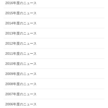
2016年度のニュース
2015年度のニュース
2014年度のニュース
2013年度のニュース
2012年度のニュース
2011年度のニュース
2010年度のニュース
2009年度のニュース
2008年度のニュース
2007年度のニュース
2006年度のニュース