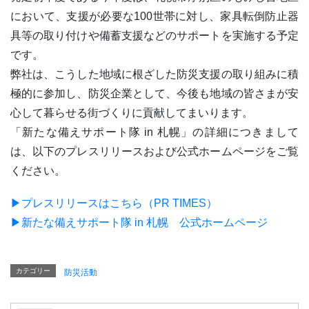
において、支援が必要な100世帯に対し、家具転倒防止器
具等の取り付けや備蓄支援などのサポートを実施する予定
です。
弊社は、こうした地域に根ざした防災支援の取り組みに積
極的に参加し、防災企業として、今後も地域の皆さまが安
心して暮らせる街づくりに貢献してまいります。
「新たな備えサポート隊 in 札幌」の詳細につきまして
は、以下のプレスリリースおよび公式ホームページをご覧
ください。
▶プレスリリースはこちら（PR TIMES）
▶新たな備えサポート隊 in 札幌 公式ホームページ
カテゴリー
防災活動