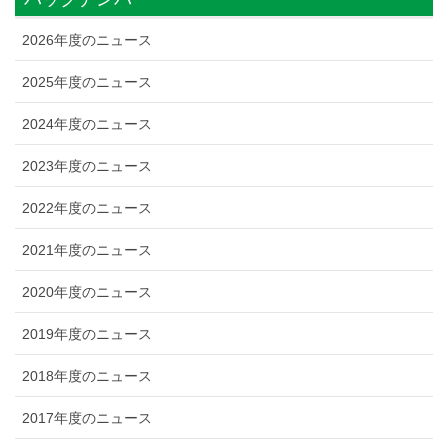
2026年度のニュース
2025年度のニュース
2024年度のニュース
2023年度のニュース
2022年度のニュース
2021年度のニュース
2020年度のニュース
2019年度のニュース
2018年度のニュース
2017年度のニュース