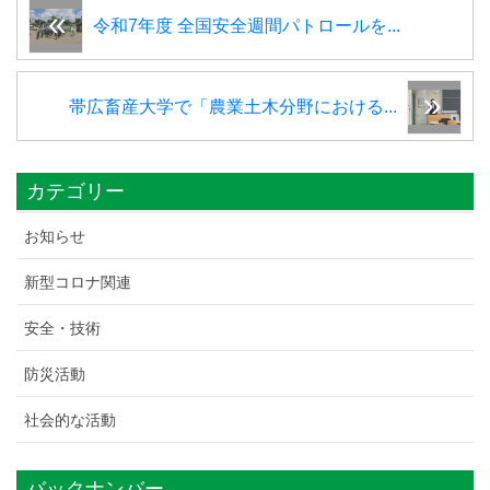
令和7年度 全国安全週間パトロールを...
帯広畜産大学で「農業土木分野における...
カテゴリー
お知らせ
新型コロナ関連
安全・技術
防災活動
社会的な活動
バックナンバー