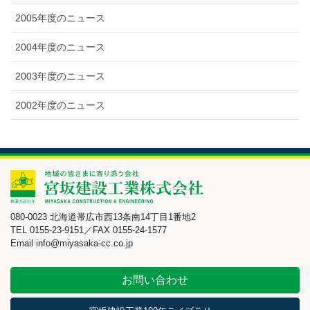
2005年度のニュース
2004年度のニュース
2003年度のニュース
2002年度のニュース
080-0023 北海道帯広市西13条南14丁目1番地2
TEL 0155-23-9151／FAX 0155-24-1577
Email info@miyasaka-cc.co.jp
お問い合わせ