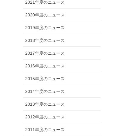
2021年度のニュース
2020年度のニュース
2019年度のニュース
2018年度のニュース
2017年度のニュース
2016年度のニュース
2015年度のニュース
2014年度のニュース
2013年度のニュース
2012年度のニュース
2011年度のニュース