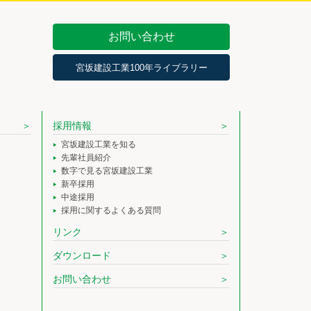
お問い合わせ
宮坂建設工業100年ライブラリー
採用情報
宮坂建設工業を知る
先輩社員紹介
数字で見る宮坂建設工業
新卒採用
中途採用
採用に関するよくある質問
リンク
ダウンロード
お問い合わせ