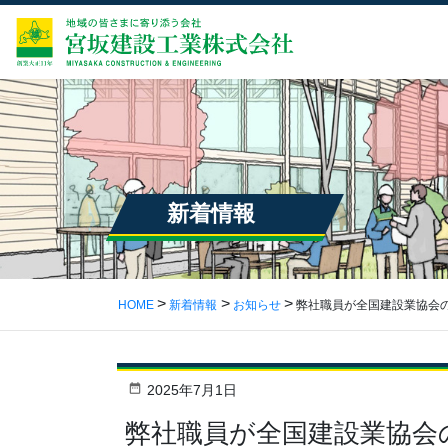
新着情報
HOME
新着情報
お知らせ
弊社職員が全国建設業協会
2025年7月1日
弊社職員が全国建設業協会