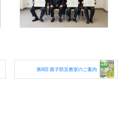
第8回 親子防災教室のご案内