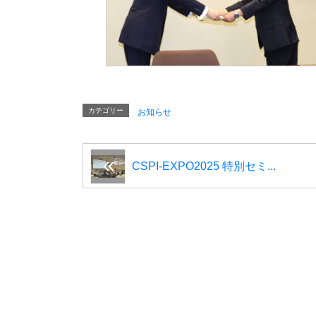
カテゴリー
お知らせ
CSPI-EXPO2025 特別セミ...