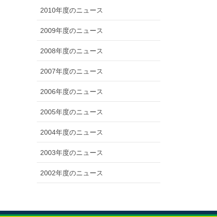
2010年度のニュース
2009年度のニュース
2008年度のニュース
2007年度のニュース
2006年度のニュース
2005年度のニュース
2004年度のニュース
2003年度のニュース
2002年度のニュース