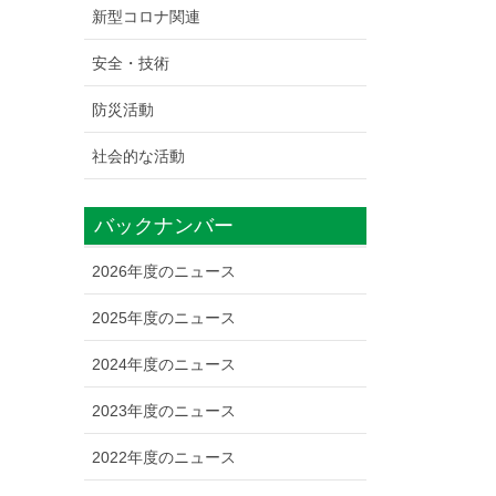
新型コロナ関連
安全・技術
防災活動
社会的な活動
バックナンバー
2026年度のニュース
2025年度のニュース
2024年度のニュース
2023年度のニュース
2022年度のニュース