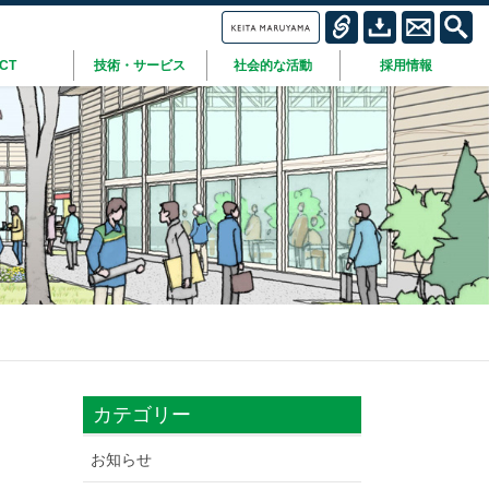
ICT
技術・サービス
社会的な活動
採用情報
カテゴリー
お知らせ