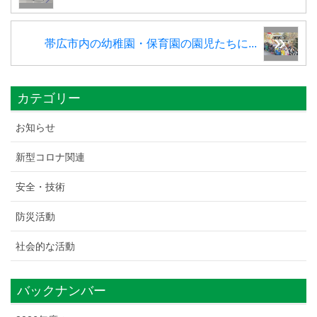
帯広市内の幼稚園・保育園の園児たちに...
カテゴリー
お知らせ
新型コロナ関連
安全・技術
防災活動
社会的な活動
バックナンバー