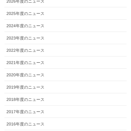
2026年度のニュース
2025年度のニュース
2024年度のニュース
2023年度のニュース
2022年度のニュース
2021年度のニュース
2020年度のニュース
2019年度のニュース
2018年度のニュース
2017年度のニュース
2016年度のニュース