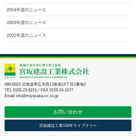
2004年度のニュース
2003年度のニュース
2002年度のニュース
080-0023 北海道帯広市西13条南14丁目1番地2
TEL 0155-23-9151／FAX 0155-24-1577
Email info@miyasaka-cc.co.jp
お問い合わせ
宮坂建設工業100年ライブラリー