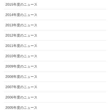
2015年度のニュース
2014年度のニュース
2013年度のニュース
2012年度のニュース
2011年度のニュース
2010年度のニュース
2009年度のニュース
2008年度のニュース
2007年度のニュース
2006年度のニュース
2005年度のニュース