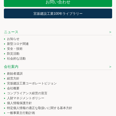
お問い合わせ
宮坂建設工業100年ライブラリー
ニュース
お知らせ
新型コロナ関連
安全・技術
防災活動
社会的な活動
会社案内
創始者遺訓
経営方針
宮坂建設工業コーポレートビジョン
会社概要
コンプライアンス経営の宣言
人財マネジメントポリシー
個人情報保護方針
特定個人情報の適正な取扱いに関する基本方針
一般事業主行動計画