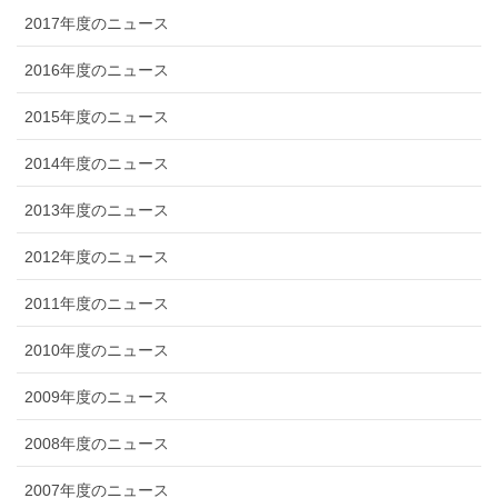
2017年度のニュース
2016年度のニュース
2015年度のニュース
2014年度のニュース
2013年度のニュース
2012年度のニュース
2011年度のニュース
2010年度のニュース
2009年度のニュース
2008年度のニュース
2007年度のニュース