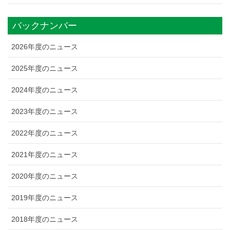
バックナンバー
2026年度のニュース
2025年度のニュース
2024年度のニュース
2023年度のニュース
2022年度のニュース
2021年度のニュース
2020年度のニュース
2019年度のニュース
2018年度のニュース