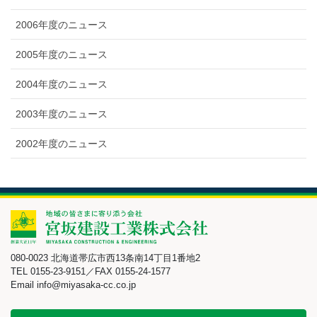
2006年度のニュース
2005年度のニュース
2004年度のニュース
2003年度のニュース
2002年度のニュース
080-0023 北海道帯広市西13条南14丁目1番地2
TEL 0155-23-9151／FAX 0155-24-1577
Email info@miyasaka-cc.co.jp