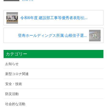
令和6年度 建設部工事等優秀者表彰伝...
登寿ホールディングス所属 山根佳子選...
カテゴリー
お知らせ
新型コロナ関連
安全・技術
防災活動
社会的な活動