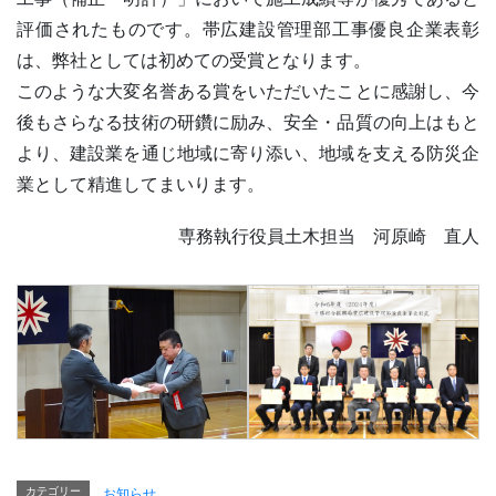
評価されたものです。帯広建設管理部工事優良企業表彰
は、弊社としては初めての受賞となります。
このような大変名誉ある賞をいただいたことに感謝し、今
後もさらなる技術の研鑽に励み、安全・品質の向上はもと
より、建設業を通じ地域に寄り添い、地域を支える防災企
業として精進してまいります。
専務執行役員土木担当 河原崎 直人
カテゴリー
お知らせ