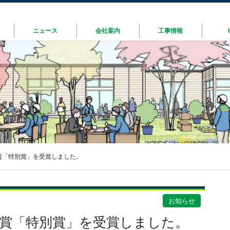
ニュース
会社案内
工事情報
賞「特別賞」を受賞しました。
お知らせ
賞「特別賞」を受賞しました。