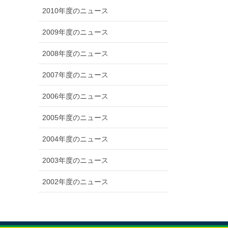
2010年度のニュース
2009年度のニュース
2008年度のニュース
2007年度のニュース
2006年度のニュース
2005年度のニュース
2004年度のニュース
2003年度のニュース
2002年度のニュース