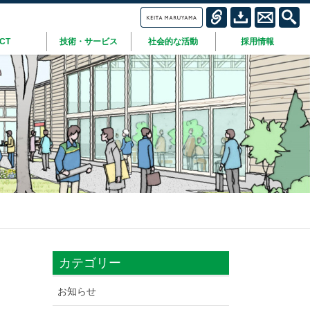
ICT
技術・サービス
社会的な活動
採用情報
カテゴリー
お知らせ