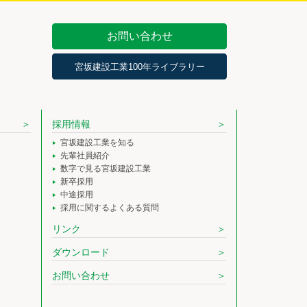
お問い合わせ
宮坂建設工業100年ライブラリー
採用情報
宮坂建設工業を知る
先輩社員紹介
数字で見る宮坂建設工業
新卒採用
中途採用
採用に関するよくある質問
リンク
ダウンロード
お問い合わせ