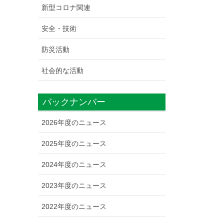
新型コロナ関連
安全・技術
防災活動
社会的な活動
バックナンバー
2026年度のニュース
2025年度のニュース
2024年度のニュース
2023年度のニュース
2022年度のニュース