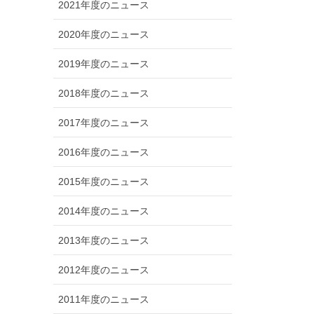
2021年度のニュース
2020年度のニュース
2019年度のニュース
2018年度のニュース
2017年度のニュース
2016年度のニュース
2015年度のニュース
2014年度のニュース
2013年度のニュース
2012年度のニュース
2011年度のニュース