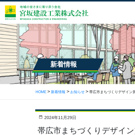
新着情報
HOME
新着情報
お知らせ
帯広市まちづくりデザイン
2024年11月29日
帯広市まちづくりデザイン