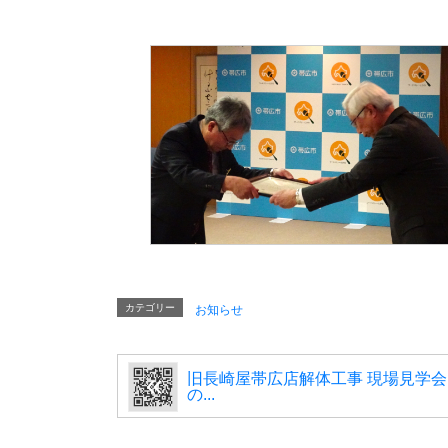
カテゴリー
お知らせ
旧長崎屋帯広店解体工事 現場見学会
の...