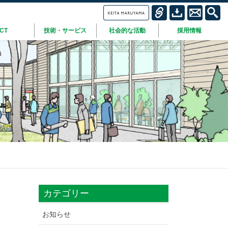
ICT
技術・サービス
社会的な活動
採用情報
カテゴリー
お知らせ