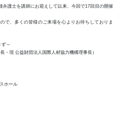
雄弁護士を講師にお迎えして以来、今回で17回目の開催
すので、多くの皆様のご来場を心よりお待ちしておりま
さず～
事長・現 公益財団法人国際人材協力機構理事長）
スホール