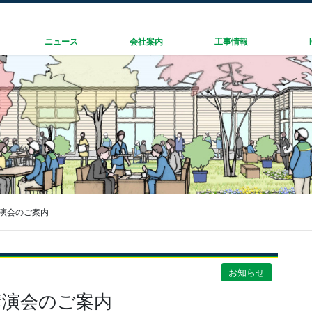
ニュース
会社案内
工事情報
講演会のご案内
お知らせ
講演会のご案内