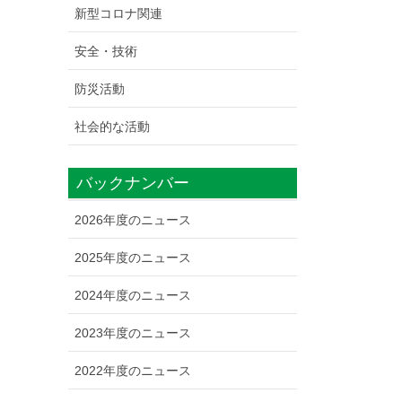
新型コロナ関連
安全・技術
防災活動
社会的な活動
バックナンバー
2026年度のニュース
2025年度のニュース
2024年度のニュース
2023年度のニュース
2022年度のニュース