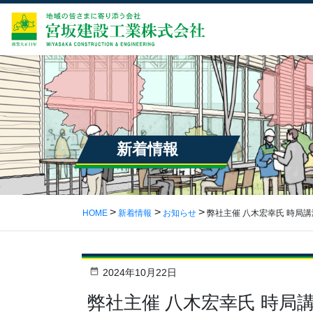
新着情報
HOME
新着情報
お知らせ
弊社主催 八木宏幸氏 時局
2024年10月22日
弊社主催 八木宏幸氏 時局