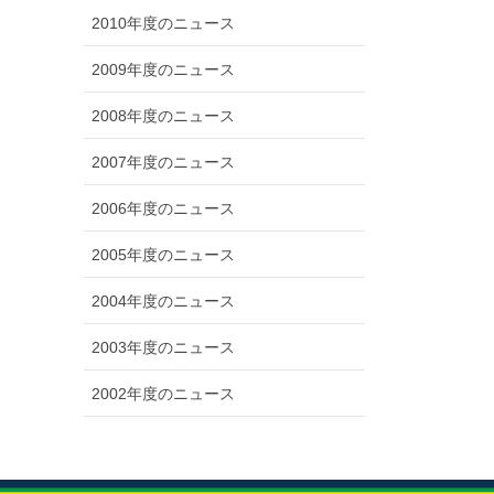
2010年度のニュース
2009年度のニュース
2008年度のニュース
2007年度のニュース
2006年度のニュース
2005年度のニュース
2004年度のニュース
2003年度のニュース
2002年度のニュース