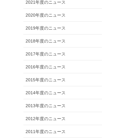
2021年度のニュース
2020年度のニュース
2019年度のニュース
2018年度のニュース
2017年度のニュース
2016年度のニュース
2015年度のニュース
2014年度のニュース
2013年度のニュース
2012年度のニュース
2011年度のニュース