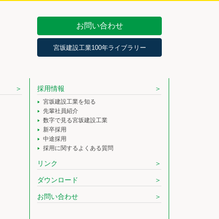
お問い合わせ
宮坂建設工業100年ライブラリー
採用情報
宮坂建設工業を知る
先輩社員紹介
数字で見る宮坂建設工業
新卒採用
中途採用
採用に関するよくある質問
リンク
ダウンロード
お問い合わせ