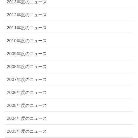
2013年度のニュース
2012年度のニュース
2011年度のニュース
2010年度のニュース
2009年度のニュース
2008年度のニュース
2007年度のニュース
2006年度のニュース
2005年度のニュース
2004年度のニュース
2003年度のニュース