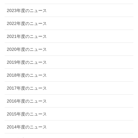
2023年度のニュース
2022年度のニュース
2021年度のニュース
2020年度のニュース
2019年度のニュース
2018年度のニュース
2017年度のニュース
2016年度のニュース
2015年度のニュース
2014年度のニュース