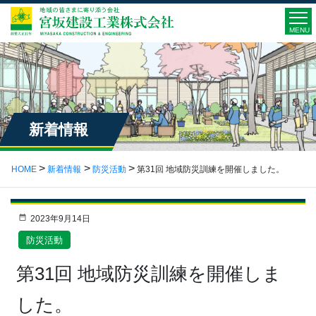
MENU
新着情報
HOME
新着情報
防災活動
第31回 地域防災訓練を開催しました。
2023年9月14日
防災活動
第31回 地域防災訓練を開催しま
した。