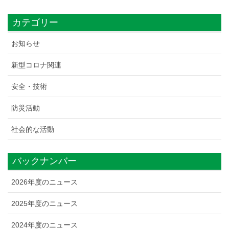
カテゴリー
お知らせ
新型コロナ関連
安全・技術
防災活動
社会的な活動
バックナンバー
2026年度のニュース
2025年度のニュース
2024年度のニュース