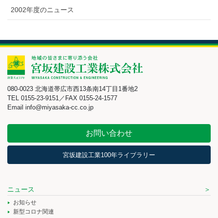
2002年度のニュース
080-0023 北海道帯広市西13条南14丁目1番地2
TEL 0155-23-9151／FAX 0155-24-1577
Email info@miyasaka-cc.co.jp
お問い合わせ
宮坂建設工業100年ライブラリー
ニュース
お知らせ
新型コロナ関連