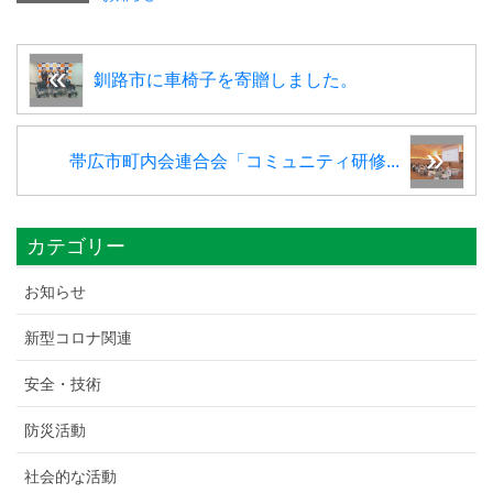
釧路市に車椅子を寄贈しました。
帯広市町内会連合会「コミュニティ研修...
カテゴリー
お知らせ
新型コロナ関連
安全・技術
防災活動
社会的な活動