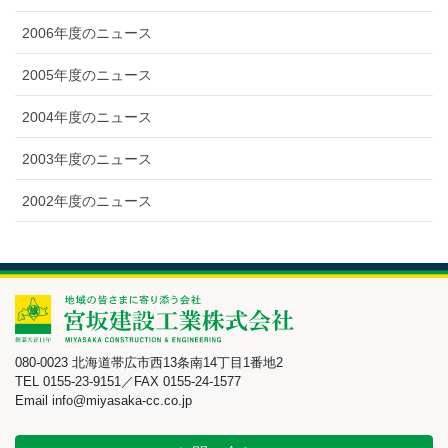
2006年度のニュース
2005年度のニュース
2004年度のニュース
2003年度のニュース
2002年度のニュース
080-0023 北海道帯広市西13条南14丁目1番地2
TEL 0155-23-9151／FAX 0155-24-1577
Email info@miyasaka-cc.co.jp