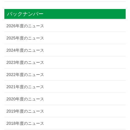
バックナンバー
2026年度のニュース
2025年度のニュース
2024年度のニュース
2023年度のニュース
2022年度のニュース
2021年度のニュース
2020年度のニュース
2019年度のニュース
2018年度のニュース