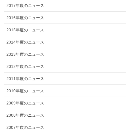
2017年度のニュース
2016年度のニュース
2015年度のニュース
2014年度のニュース
2013年度のニュース
2012年度のニュース
2011年度のニュース
2010年度のニュース
2009年度のニュース
2008年度のニュース
2007年度のニュース