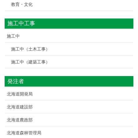
教育・文化
施工中工事
施工中
施工中（土木工事）
施工中（建築工事）
発注者
北海道開発局
北海道建設部
北海道農政部
北海道森林管理局