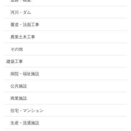
河川・ダム
覆道・法面工事
農業土木工事
その他
建築工事
病院・福祉施設
公共施設
商業施設
住宅・マンション
生産・流通施設