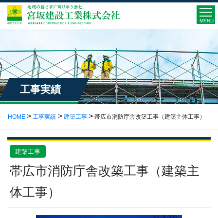
MENU
工事実績
HOME
工事実績
建築工事
帯広市消防庁舎改築工事（建築主体工事）
建築工事
帯広市消防庁舎改築工事（建築主
体工事）