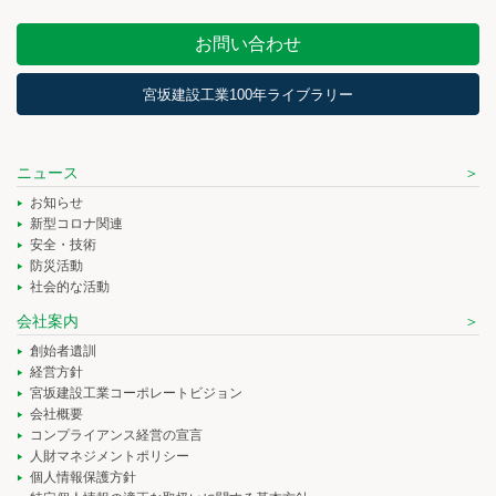
お問い合わせ
宮坂建設工業100年ライブラリー
ニュース
お知らせ
新型コロナ関連
安全・技術
防災活動
社会的な活動
会社案内
創始者遺訓
経営方針
宮坂建設工業コーポレートビジョン
会社概要
コンプライアンス経営の宣言
人財マネジメントポリシー
個人情報保護方針