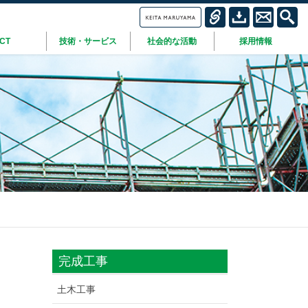
ICT
技術・サービス
社会的な活動
採用情報
完成工事
土木工事