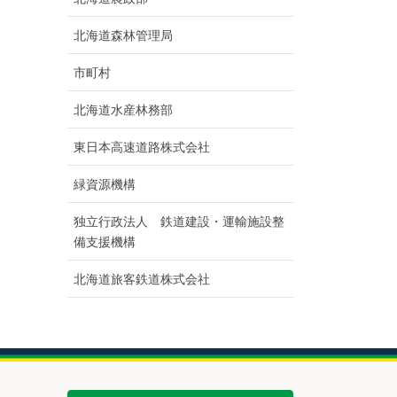
北海道森林管理局
市町村
北海道水産林務部
東日本高速道路株式会社
緑資源機構
独立行政法人 鉄道建設・運輸施設整
備支援機構
北海道旅客鉄道株式会社