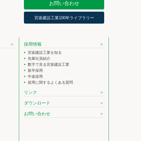
お問い合わせ
宮坂建設工業100年ライブラリー
採用情報
宮坂建設工業を知る
先輩社員紹介
数字で見る宮坂建設工業
新卒採用
中途採用
採用に関するよくある質問
リンク
ダウンロード
お問い合わせ