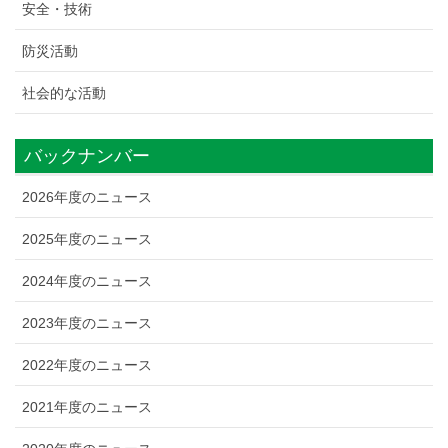
安全・技術
防災活動
社会的な活動
バックナンバー
2026年度のニュース
2025年度のニュース
2024年度のニュース
2023年度のニュース
2022年度のニュース
2021年度のニュース