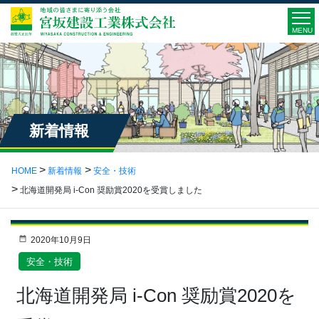
MENU
新着情報
HOME
新着情報
安全・技術
北海道開発局 i-Con 奨励賞2020を受賞しました
2020年10月9日
安全・技術
北海道開発局 i-Con 奨励賞2020を