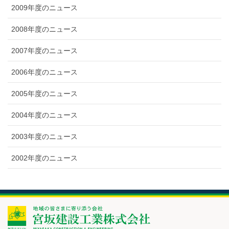
2009年度のニュース
2008年度のニュース
2007年度のニュース
2006年度のニュース
2005年度のニュース
2004年度のニュース
2003年度のニュース
2002年度のニュース