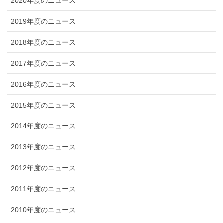
2020年度のニュース
2019年度のニュース
2018年度のニュース
2017年度のニュース
2016年度のニュース
2015年度のニュース
2014年度のニュース
2013年度のニュース
2012年度のニュース
2011年度のニュース
2010年度のニュース