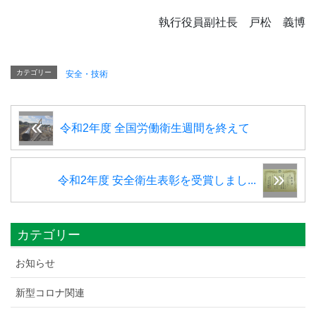
執行役員副社長 戸松 義博
カテゴリー
安全・技術
令和2年度 全国労働衛生週間を終えて
令和2年度 安全衛生表彰を受賞しまし...
カテゴリー
お知らせ
新型コロナ関連