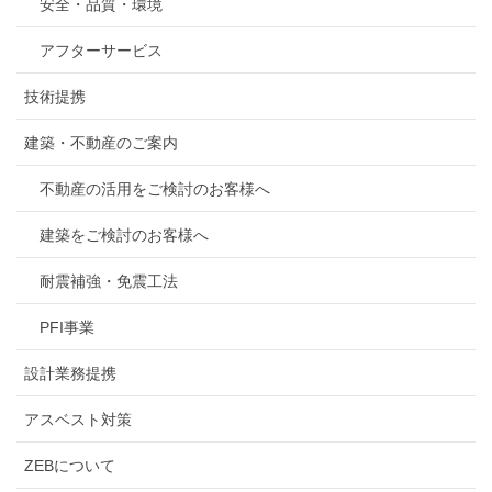
安全・品質・環境
アフターサービス
技術提携
建築・不動産のご案内
不動産の活用をご検討のお客様へ
建築をご検討のお客様へ
耐震補強・免震工法
PFI事業
設計業務提携
アスベスト対策
ZEBについて