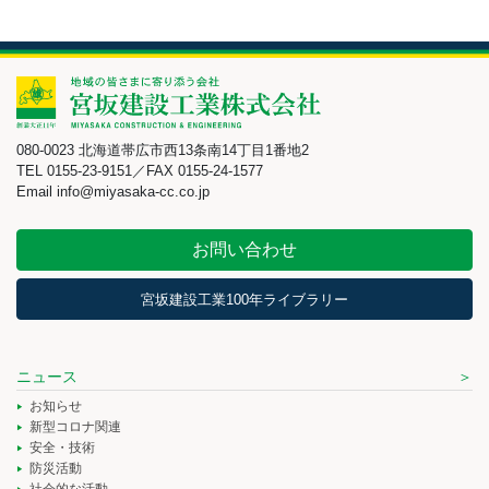
080-0023 北海道帯広市西13条南14丁目1番地2
TEL 0155-23-9151／FAX 0155-24-1577
Email info@miyasaka-cc.co.jp
お問い合わせ
宮坂建設工業100年ライブラリー
ニュース
お知らせ
新型コロナ関連
安全・技術
防災活動
社会的な活動