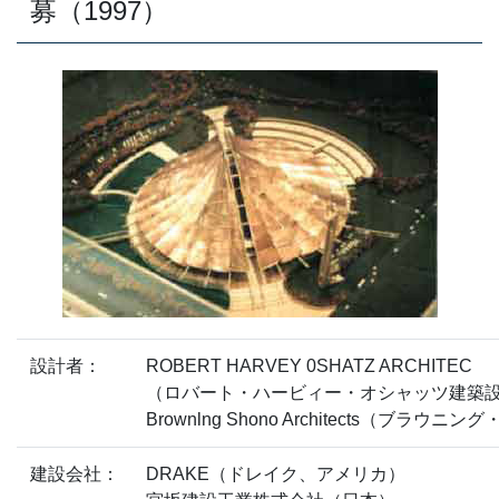
募（1997）
設計者：
ROBERT HARVEY 0SHATZ ARCHITEC
（ロバート・ハービィー・オシャッツ建築
Brownlng Shono Architects（ブ
建設会社：
DRAKE（ドレイク、アメリカ）