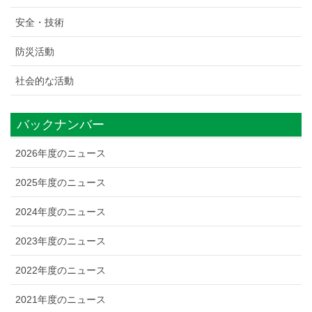
安全・技術
防災活動
社会的な活動
バックナンバー
2026年度のニュース
2025年度のニュース
2024年度のニュース
2023年度のニュース
2022年度のニュース
2021年度のニュース