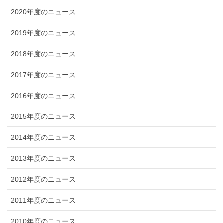
2020年度のニュース
2019年度のニュース
2018年度のニュース
2017年度のニュース
2016年度のニュース
2015年度のニュース
2014年度のニュース
2013年度のニュース
2012年度のニュース
2011年度のニュース
2010年度のニュース