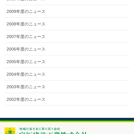
2009年度のニュース
2008年度のニュース
2007年度のニュース
2006年度のニュース
2005年度のニュース
2004年度のニュース
2003年度のニュース
2002年度のニュース