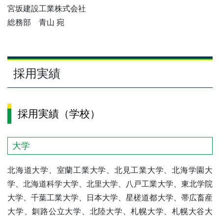
宮坂建設工業株式会社
総務部 青山 宛
採用実績
採用実績（学校）
大学
北海道大学、室蘭工業大学、北見工業大学、北海学園大
学、北海道科学大学、北里大学、八戸工業大学、東北学院
大学、千葉工業大学、日本大学、星槎道都大学、帯広畜産
大学、釧路公立大学、北陸大学、札幌大学、札幌大谷大