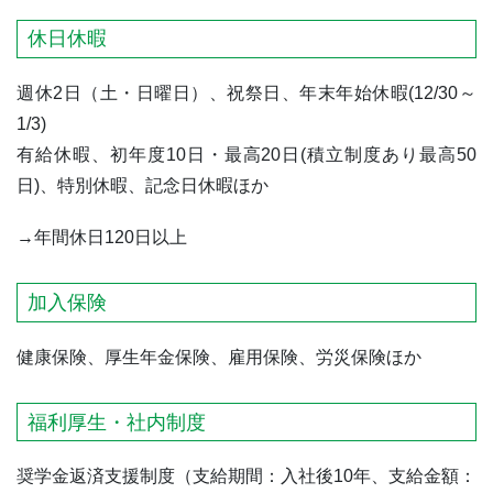
休日休暇
週休2日（土・日曜日）、祝祭日、年末年始休暇(12/30～
1/3)
有給休暇、初年度10日・最高20日(積立制度あり最高50
日)、特別休暇、記念日休暇ほか
→年間休日120日以上
加入保険
健康保険、厚生年金保険、雇用保険、労災保険ほか
福利厚生・社内制度
奨学金返済支援制度（支給期間：入社後10年、支給金額：