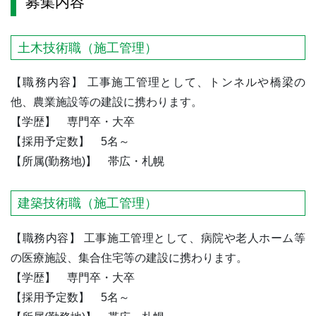
募集内容
土木技術職（施工管理）
【職務内容】 工事施工管理として、トンネルや橋梁の
他、農業施設等の建設に携わります。
【学歴】 専門卒・大卒
【採用予定数】 5名～
【所属(勤務地)】 帯広・札幌
建築技術職（施工管理）
【職務内容】 工事施工管理として、病院や老人ホーム等
の医療施設、集合住宅等の建設に携わります。
【学歴】 専門卒・大卒
【採用予定数】 5名～