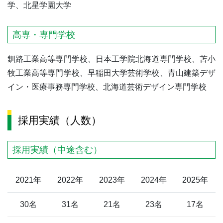
学、北星学園大学
高専・専門学校
釧路工業高等専門学校、日本工学院北海道専門学校、苫小
牧工業高等専門学校、早稲田大学芸術学校、青山建築デザ
イン・医療事務専門学校、北海道芸術デザイン専門学校
採用実績（人数）
採用実績（中途含む）
2021年
2022年
2023年
2024年
2025年
30名
31名
21名
23名
17名