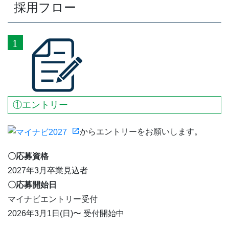
採用フロー
①エントリー
からエントリーをお願いします。
〇応募資格
2027年3月卒業見込者
〇応募開始日
マイナビエントリー受付
2026年3月1日(日)〜 受付開始中