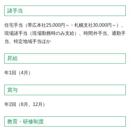
諸手当
住宅手当（帯広本社25,000円～・札幌支社30,000円～）、
現場諸手当（現場勤務時のみ支給）、時間外手当、通勤手
当、特定地域手当ほか
昇給
年1回（4月）
賞与
年2回（8月、12月）
教育・研修制度