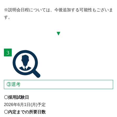
※説明会日程については、今後追加する可能性もございま
す。
③選考
〇採用試験日
2026年6月1日(月)予定
〇内定までの所要日数