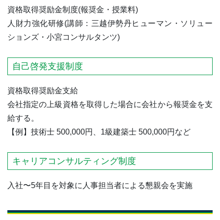
資格取得奨励金制度(報奨金・授業料)
人財力強化研修(講師：三越伊勢丹ヒューマン・ソリュー
ションズ・小宮コンサルタンツ)
自己啓発支援制度
資格取得奨励金支給
会社指定の上級資格を取得した場合に会社から報奨金を支
給する。
【例】技術士 500,000円、1級建築士 500,000円など
キャリアコンサルティング制度
入社〜5年目を対象に人事担当者による懇親会を実施