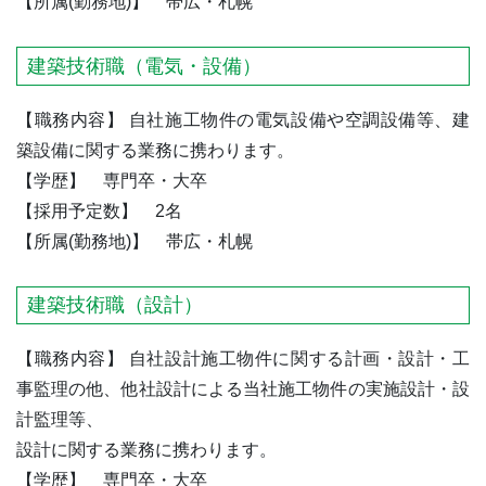
【所属(勤務地)】 帯広・札幌
建築技術職（電気・設備）
【職務内容】 自社施工物件の電気設備や空調設備等、建
築設備に関する業務に携わります。
【学歴】 専門卒・大卒
【採用予定数】 2名
【所属(勤務地)】 帯広・札幌
建築技術職（設計）
【職務内容】 自社設計施工物件に関する計画・設計・工
事監理の他、他社設計による当社施工物件の実施設計・設
計監理等、
設計に関する業務に携わります。
【学歴】 専門卒・大卒