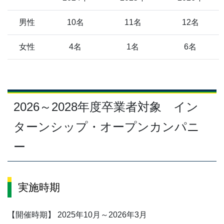
男性
10名
11名
12名
女性
4名
1名
6名
2026～2028年度卒業者対象 イン
ターンシップ・オープンカンパニ
ー
実施時期
【開催時期】 2025年10月～2026年3月