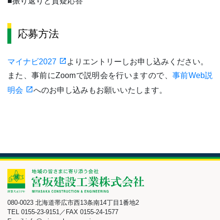
■振り返りと質疑応答
応募方法
マイナビ2027
よりエントリーしお申し込みください。
また、事前にZoomで説明会を行いますので、
事前Web説
明会
へのお申し込みもお願いいたします。
080-0023 北海道帯広市西13条南14丁目1番地2
TEL 0155-23-9151／FAX 0155-24-1577