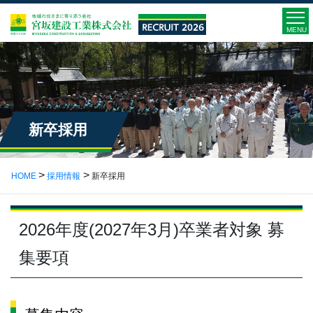
MENU
新卒採用
HOME
採用情報
新卒採用
2026年度(2027年3月)卒業者対象 募
集要項