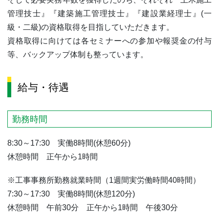
管理技士』『建築施工管理技士』『建設業経理士』(一
級・二級)の資格取得を目指していただきます。
資格取得に向けては各セミナーへの参加や報奨金の付与
等、バックアップ体制も整っています。
給与・待遇
勤務時間
8:30～17:30 実働8時間(休憩60分)
休憩時間 正午から1時間
※
工事事務所勤務就業時間（1週間実労働時間40時間）
7:30～17:30 実働8時間(休憩120分)
休憩時間 午前30分 正午から1時間 午後30分