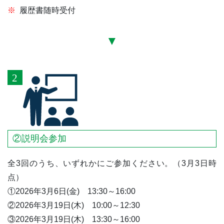
履歴書随時受付
②説明会参加
全3回のうち、いずれかにご参加ください。（3月3日時
点）
①2026年3月6日(金) 13:30～16:00
②2026年3月19日(木) 10:00～12:30
③2026年3月19日(木) 13:30～16:00