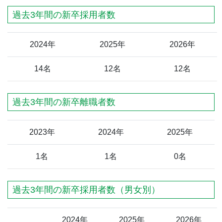
過去3年間の新卒採用者数
2024年
2025年
2026年
14名
12名
12名
過去3年間の新卒離職者数
2023年
2024年
2025年
1名
1名
0名
過去3年間の新卒採用者数（男女別）
2024年
2025年
2026年