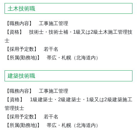
土木技術職
【職務内容】 工事施工管理
【資格】 技術士・技術士補・1級又は2級土木施工管理技
士
【採用予定数】 若干名
【所属(勤務地)】 帯広・札幌（北海道内）
建築技術職
【職務内容】 工事施工管理
【資格】 1級建築士・2級建築士・1級又は2級建築施工
管理技士
【採用予定数】 若干名
【所属(勤務地)】 帯広・札幌（北海道内）