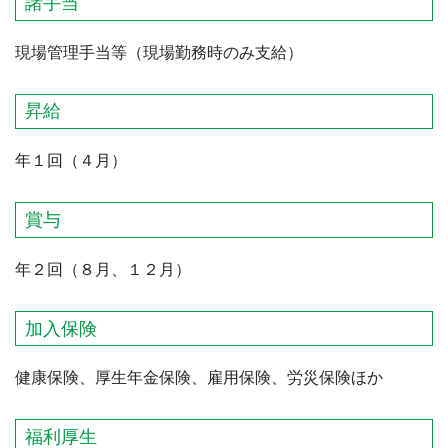
諸手当
現場管理手当等（現場勤務時のみ支給）
昇給
年１回（４月）
賞与
年２回（８月、１２月）
加入保険
健康保険、厚生年金保険、雇用保険、労災保険ほか
福利厚生