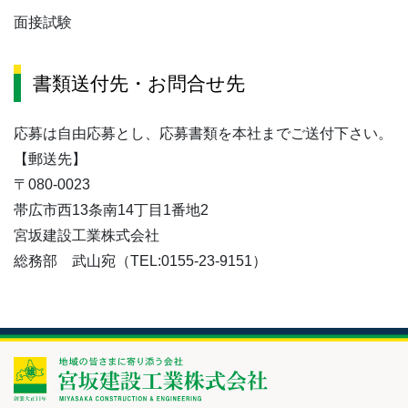
面接試験
書類送付先・お問合せ先
応募は自由応募とし、応募書類を本社までご送付下さい。
【郵送先】
〒080-0023
帯広市西13条南14丁目1番地2
宮坂建設工業株式会社
総務部 武山宛（TEL:0155-23-9151）