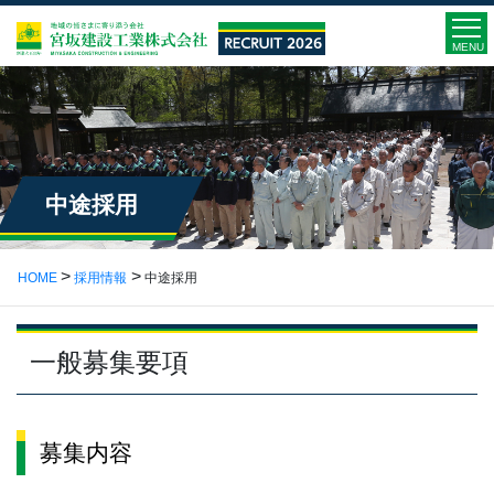
MENU
中途採用
HOME
採用情報
中途採用
一般募集要項
募集内容