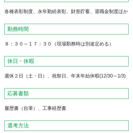
各種表彰制度、永年勤続表彰、財形貯蓄、退職金制度ほか
勤務時間
８：３０～１７：３０（現場勤務時は別途定める）
休日・休暇
週休２日（土・日）、祝祭日、年末年始休暇(12/30～1/3)
応募書類
履歴書（自筆）、工事経歴書
選考方法