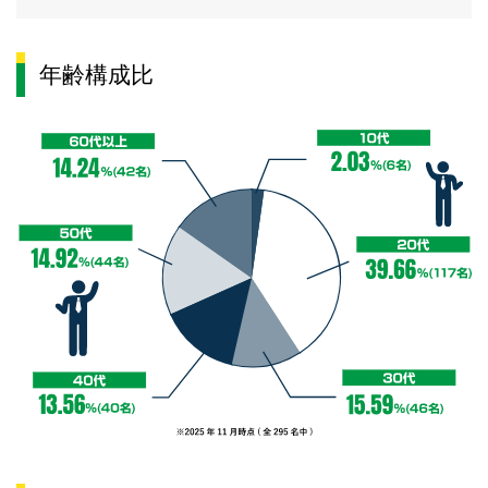
年齢構成比