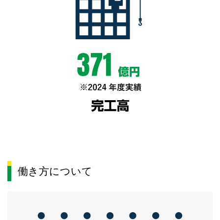
働き方について