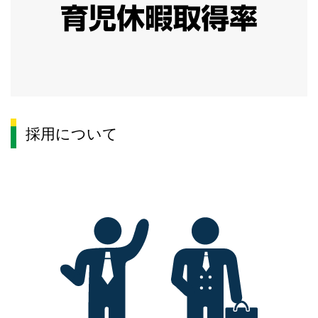
採用について