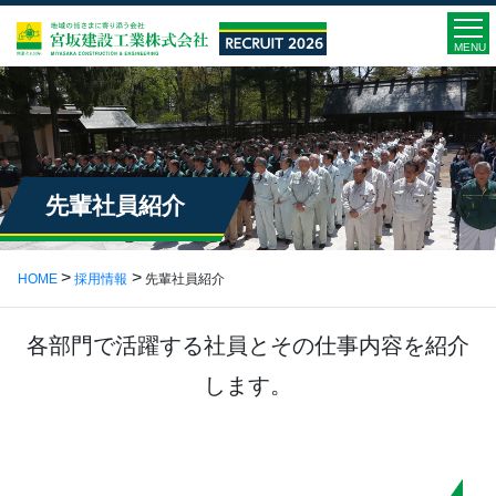
MENU
先輩社員紹介
HOME
採用情報
先輩社員紹介
各部門で活躍する社員とその仕事内容を紹介
します。